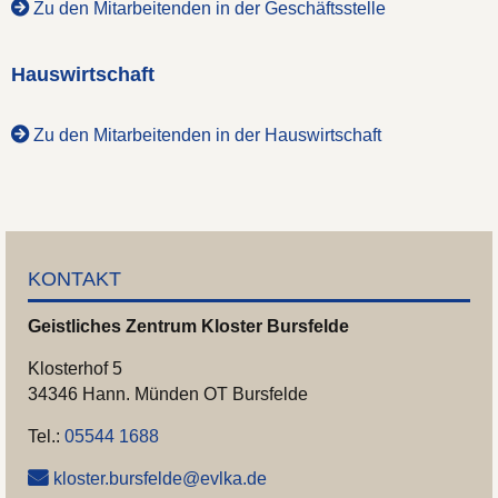
Zu den Mitarbeitenden in der Geschäftsstelle
Hauswirtschaft
Zu den Mitarbeitenden in der Hauswirtschaft
KONTAKT
Geistliches Zentrum
Kloster Bursfelde
Klosterhof 5
34346 Hann. Münden OT Bursfelde
Tel.:
05544 1688
kloster.bursfelde@evlka.de