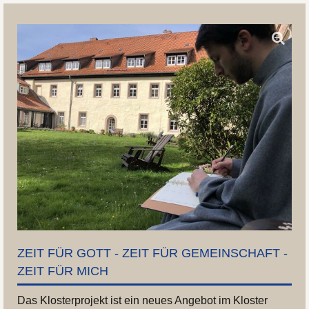
ZEIT FÜR GOTT - ZEIT FÜR GEMEINSCHAFT -
ZEIT FÜR MICH
Das Klosterprojekt ist ein neues Angebot im Kloster