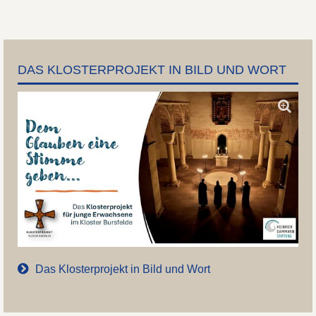
DAS KLOSTERPROJEKT IN BILD UND WORT
Das Klosterprojekt in Bild und Wort