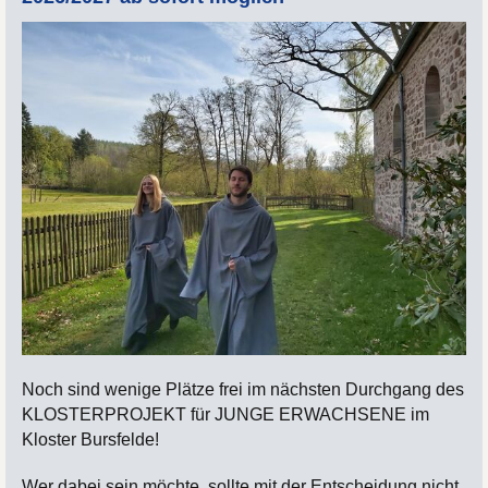
Noch sind wenige Plätze frei im nächsten Durchgang des
KLOSTERPROJEKT für JUNGE ERWACHSENE im
Kloster Bursfelde!
Wer dabei sein möchte, sollte mit der Entscheidung nicht