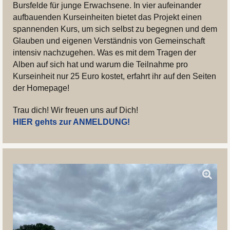
Bursfelde für junge Erwachsene. In vier aufeinander
aufbauenden Kurseinheiten bietet das Projekt einen
spannenden Kurs, um sich selbst zu begegnen und dem
Glauben und eigenen Verständnis von Gemeinschaft
intensiv nachzugehen. Was es mit dem Tragen der
Alben auf sich hat und warum die Teilnahme pro
Kurseinheit nur 25 Euro kostet, erfahrt ihr auf den Seiten
der Homepage!
Trau dich! Wir freuen uns auf Dich!
HIER gehts zur ANMELDUNG!