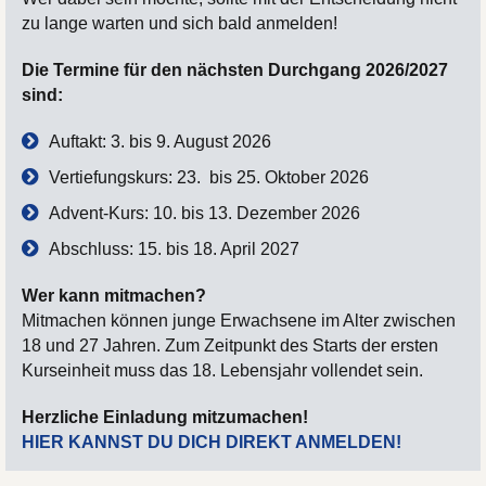
zu lange warten und sich bald anmelden!
Die Termine für den nächsten Durchgang 2026/2027
sind:
Auftakt: 3. bis 9. August 2026
Vertiefungskurs: 23. bis 25. Oktober 2026
Advent-Kurs: 10. bis 13. Dezember 2026
Abschluss: 15. bis 18. April 2027
Wer kann mitmachen?
Mitmachen können junge Erwachsene im Alter zwischen
18 und 27 Jahren. Zum Zeitpunkt des Starts der ersten
Kurseinheit muss das 18. Lebensjahr vollendet sein.
Herzliche Einladung mitzumachen!
HIER KANNST DU DICH DIREKT ANMELDEN!